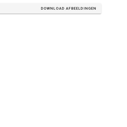
DOWNLOAD AFBEELDINGEN