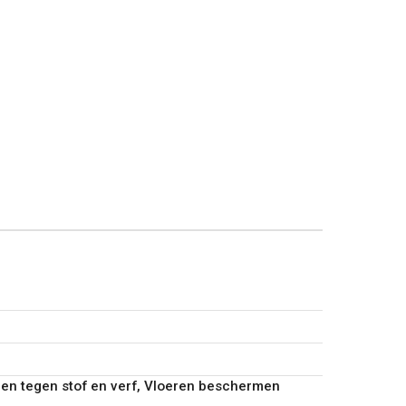
n tegen stof en verf, Vloeren beschermen