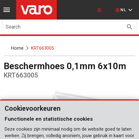
NL
Search
Home
KRT663005
Beschermhoes 0,1mm 6x10m
KRT663005
Cookievoorkeuren
Functionele en statistische cookies
Deze cookies zijn minimaal nodig om de website goed te laten
werken. Zij brengen, volledig anoniem, jouw gebruik in kaart voor