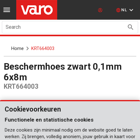
NL
Search
Home
KRT664003
Beschermhoes zwart 0,1mm
6x8m
KRT664003
Cookievoorkeuren
Functionele en statistische cookies
Deze cookies zijn minimaal nodig om de website goed te laten
werken. Zij brengen, volledig anoniem, jouw gebruik in kaart voor