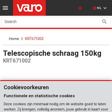
NL
Search
Home
KRT671002
Telescopische schraag 150kg
KRT671002
Cookievoorkeuren
Functionele en statistische cookies
Deze cookies zijn minimaal nodig om de website goed te laten
werken. Zij brengen, volledig anoniem, jouw gebruik in kaart voor