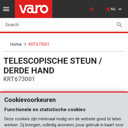
NL
Search
Home
KRT673001
TELESCOPISCHE STEUN /
DERDE HAND
KRT673001
Cookievoorkeuren
Functionele en statistische cookies
Deze cookies zijn minimaal nodig om de website goed te laten
werken. Zij brengen, volledig anoniem, jouw gebruik in kaart voor