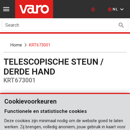
NL
Search
Home
KRT673001
TELESCOPISCHE STEUN /
DERDE HAND
KRT673001
Cookievoorkeuren
Functionele en statistische cookies
Deze cookies zijn minimaal nodig om de website goed te laten
werken. Zij brengen, volledig anoniem, jouw gebruik in kaart voor