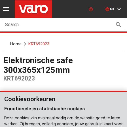
NL
Search
Home
KRT692023
Elektronische safe
300x365x125mm
KRT692023
Cookievoorkeuren
Functionele en statistische cookies
Deze cookies zijn minimaal nodig om de website goed te laten
werken. Zij brengen, volledig anoniem, jouw gebruik in kaart voor