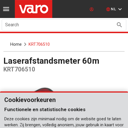
NL
Search
Home
KRT706510
Laserafstandsmeter 60m
KRT706510
Cookievoorkeuren
Functionele en statistische cookies
Deze cookies zijn minimaal nodig om de website goed te laten
werken. Zij brengen, volledig anoniem, jouw gebruik in kaart voor