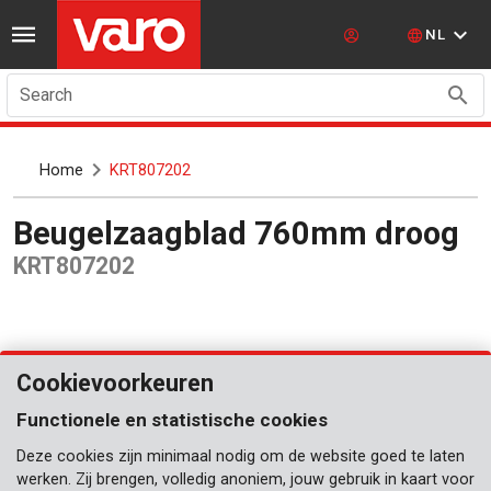
NL
Search
Home
KRT807202
Beugelzaagblad 760mm droog
KRT807202
Cookievoorkeuren
Functionele en statistische cookies
Deze cookies zijn minimaal nodig om de website goed te laten
werken. Zij brengen, volledig anoniem, jouw gebruik in kaart voor