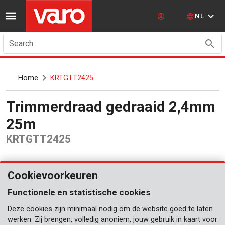
NL
Search
Home
KRTGTT2425
Trimmerdraad gedraaid 2,4mm
25m
KRTGTT2425
Cookievoorkeuren
Functionele en statistische cookies
Deze cookies zijn minimaal nodig om de website goed te laten
werken. Zij brengen, volledig anoniem, jouw gebruik in kaart voor