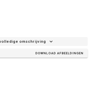
volledige omschrijving
DOWNLOAD AFBEELDINGEN