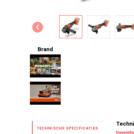
Brand
Techni
TECHNISCHE SPECIFICATIES
Doosinh