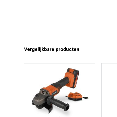
Vergelijkbare producten