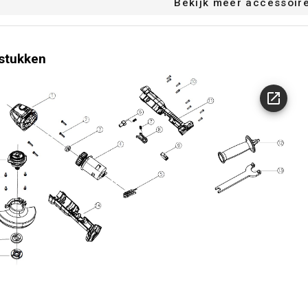
Bekijk meer accessoir
stukken