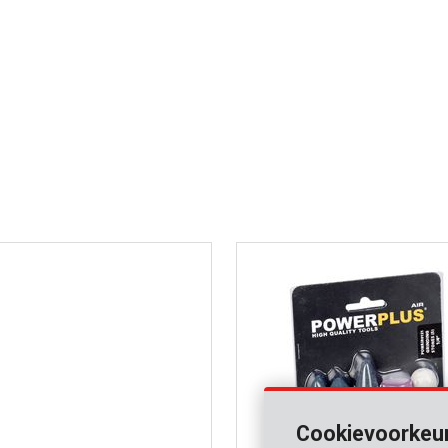
Cookievoorkeu