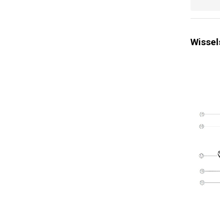
Wissel