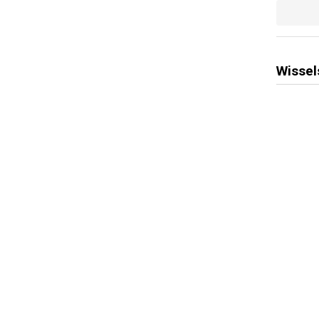
Wissel