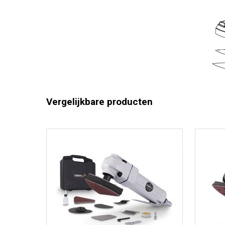
Vergelijkbare producten