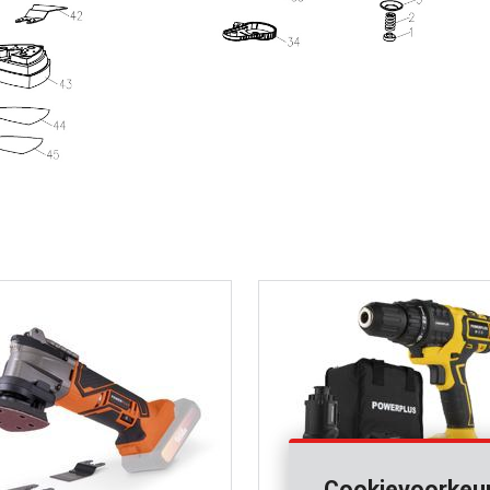
Cookievoorkeu