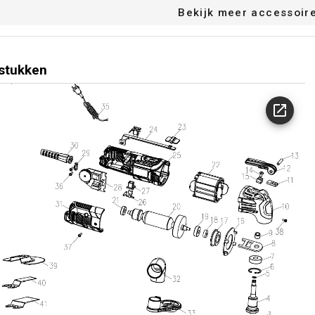
Bekijk meer accessoir
stukken