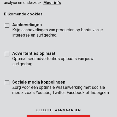
analyse en onderzoek.
Meer info
Bijkomende cookies
Aanbevelingen
Krijg aanbevelingen van producten op basis van je
interesse en surfgedrag.
Advertenties op maat
Optimaliseer advertenties op basis van jouw
surfgedrag.
Sociale media koppelingen
Zorg voor een optimale wisselwerking met sociale
media zoals Youtube, Twitter, Facebook of Instagram.
Brand
SELECTIE AANVAARDEN