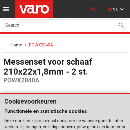
NL
Search
Home
POWX2040A
Messenset voor schaaf
210x22x1,8mm - 2 st.
POWX2040A
Cookievoorkeuren
Functionele en statistische cookies
Deze cookies zijn minimaal nodig om de website goed te laten
werken. Zij brengen, volledig anoniem, jouw gebruik in kaart voor