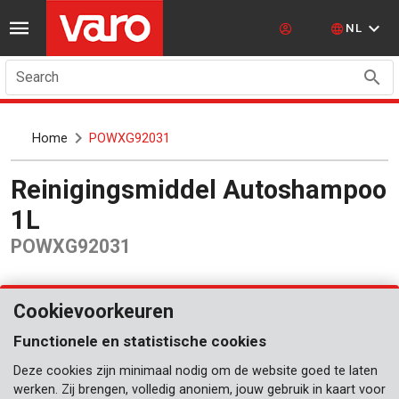
NL
Search
Home
POWXG92031
Reinigingsmiddel Autoshampoo
1L
POWXG92031
Cookievoorkeuren
Functionele en statistische cookies
Deze cookies zijn minimaal nodig om de website goed te laten
werken. Zij brengen, volledig anoniem, jouw gebruik in kaart voor