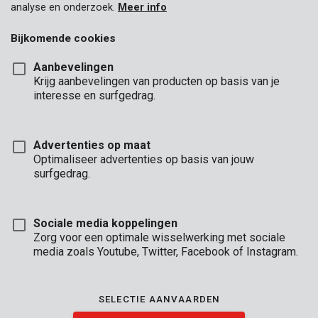
analyse en onderzoek.
Meer info
Bijkomende cookies
Aanbevelingen
Krijg aanbevelingen van producten op basis van je
interesse en surfgedrag.
Advertenties op maat
Optimaliseer advertenties op basis van jouw
surfgedrag.
Sociale media koppelingen
Zorg voor een optimale wisselwerking met sociale
media zoals Youtube, Twitter, Facebook of Instagram.
Brand
SELECTIE AANVAARDEN