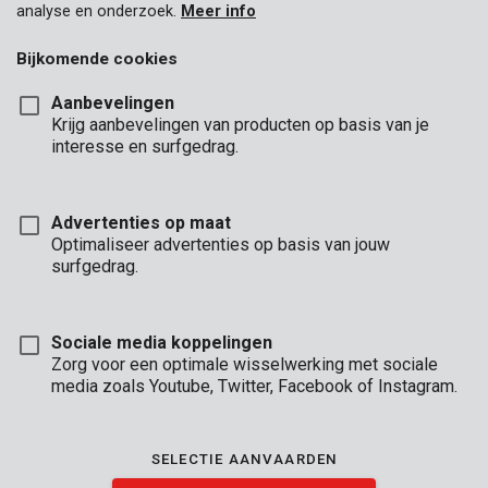
analyse en onderzoek.
Meer info
Bijkomende cookies
Aanbevelingen
Krijg aanbevelingen van producten op basis van je
interesse en surfgedrag.
Advertenties op maat
Optimaliseer advertenties op basis van jouw
surfgedrag.
Sociale media koppelingen
Zorg voor een optimale wisselwerking met sociale
media zoals Youtube, Twitter, Facebook of Instagram.
Brand
SELECTIE AANVAARDEN