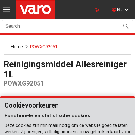
NL
Search
Home
POWXG92051
Reinigingsmiddel Allesreiniger
1L
POWXG92051
Cookievoorkeuren
Functionele en statistische cookies
Deze cookies zijn minimaal nodig om de website goed te laten
werken. Zij brengen, volledig anoniem, jouw gebruik in kaart voor