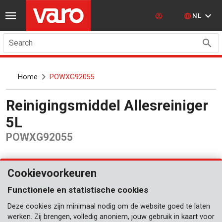
NL
Search
Home
POWXG92055
Reinigingsmiddel Allesreiniger
5L
POWXG92055
Cookievoorkeuren
Functionele en statistische cookies
Deze cookies zijn minimaal nodig om de website goed te laten
werken. Zij brengen, volledig anoniem, jouw gebruik in kaart voor