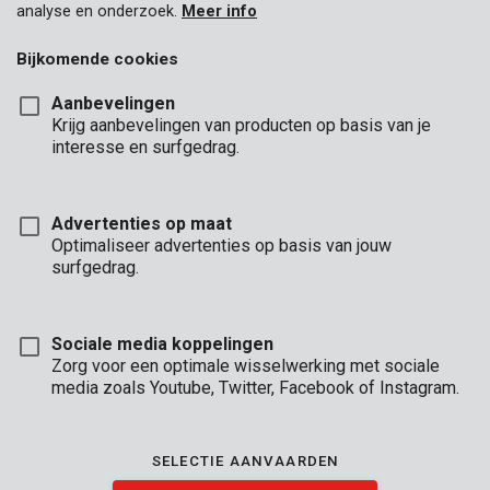
analyse en onderzoek.
Meer info
Bijkomende cookies
Aanbevelingen
Krijg aanbevelingen van producten op basis van je
interesse en surfgedrag.
Advertenties op maat
Optimaliseer advertenties op basis van jouw
surfgedrag.
Sociale media koppelingen
Zorg voor een optimale wisselwerking met sociale
media zoals Youtube, Twitter, Facebook of Instagram.
Brand
SELECTIE AANVAARDEN