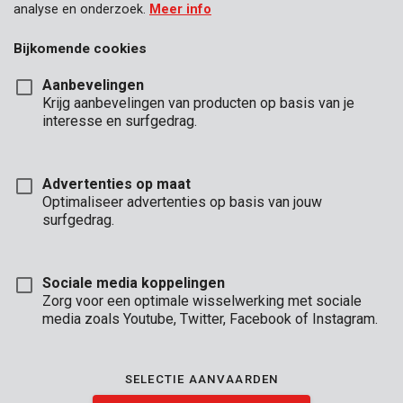
analyse en onderzoek.
Meer info
Bijkomende cookies
Aanbevelingen
Krijg aanbevelingen van producten op basis van je
interesse en surfgedrag.
Advertenties op maat
Optimaliseer advertenties op basis van jouw
surfgedrag.
Sociale media koppelingen
Zorg voor een optimale wisselwerking met sociale
media zoals Youtube, Twitter, Facebook of Instagram.
Brand
SELECTIE AANVAARDEN