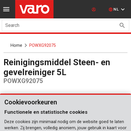
NL
Search
Home
POWXG92075
Reinigingsmiddel Steen- en
gevelreiniger 5L
POWXG92075
Cookievoorkeuren
Functionele en statistische cookies
Deze cookies zijn minimaal nodig om de website goed te laten
werken. Zij brengen, volledig anoniem, jouw gebruik in kaart voor