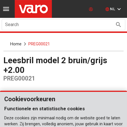
NL
Search
Home
PREG00021
Leesbril model 2 bruin/grijs
+2.00
PREG00021
Cookievoorkeuren
Functionele en statistische cookies
Deze cookies zijn minimaal nodig om de website goed te laten
werken. Zij brengen, volledig anoniem, jouw gebruik in kaart voor