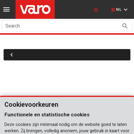
NL
Search
Cookievoorkeuren
Functionele en statistische cookies
Deze cookies zijn minimaal nodig om de website goed te laten
werken. Zij brengen, volledig anoniem, jouw gebruik in kaart voor