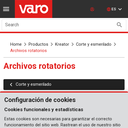
ES
Search
Home
Productos
Kreator
Corte y esmerilado
Archivos rotatorios
Archivos rotatorios
Corte y esmerilado
Configuración de cookies
Cookies funcionales y estadísticas
Estas cookies son necesarias para garantizar el correcto
funcionamiento del sitio web. Rastrean el uso de nuestro sitio