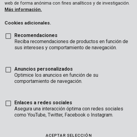
web de forma anónima con fines analíticos y de investigación.
Más información.
Cookies adicionales.
Recomendaciones
Reciba recomendaciones de productos en función de
sus intereses y comportamiento de navegación.
KRT017001
Limas rotativas madera - 3 pzs
Anuncios personalizados
Optimice los anuncios en función de su
comportamiento de navegación.
Enlaces a redes sociales
Asegura una interacción óptima con redes sociales
como YouTube, Twitter, Facebook o Instagram.
ACEPTAR SELECCIÓN