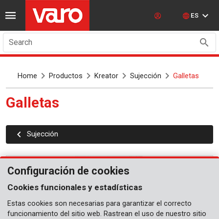
ES
Search
Home
Productos
Kreator
Sujección
Galletas
Galletas
Sujección
Configuración de cookies
Cookies funcionales y estadísticas
Estas cookies son necesarias para garantizar el correcto
funcionamiento del sitio web. Rastrean el uso de nuestro sitio