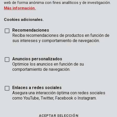
web de forma anónima con fines analíticos y de investigación.
Más información.
Cookies adicionales.
Recomendaciones
Reciba recomendaciones de productos en función de
KRT120101
Clavijas 45x15x4mm - 50 uds.
sus intereses y comportamiento de navegación.
Anuncios personalizados
Optimice los anuncios en función de su
comportamiento de navegación.
Enlaces a redes sociales
Asegura una interacción óptima con redes sociales
como YouTube, Twitter, Facebook o Instagram.
ACEPTAR SELECCIÓN