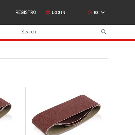
REGISTRO
LOGIN
ES
Search