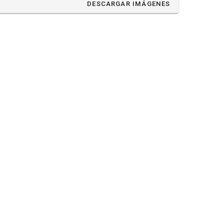
DESCARGAR IMÁGENES