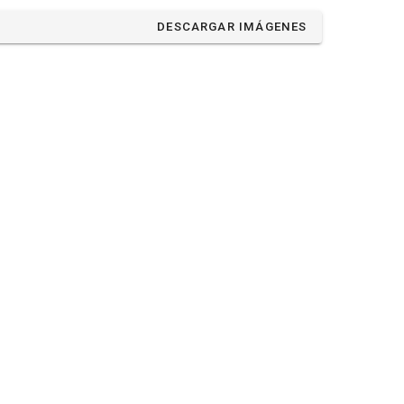
DESCARGAR IMÁGENES