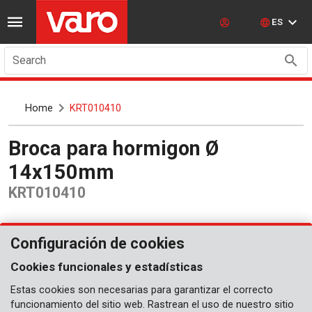
ES
Search
Home
KRT010410
Broca para hormigon Ø
14x150mm
KRT010410
Configuración de cookies
Cookies funcionales y estadísticas
Estas cookies son necesarias para garantizar el correcto
funcionamiento del sitio web. Rastrean el uso de nuestro sitio