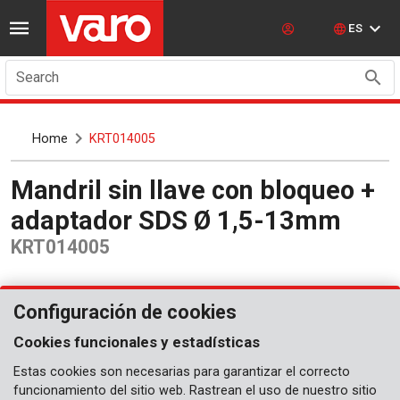
ES
Search
Home
KRT014005
Mandril sin llave con bloqueo +
adaptador SDS Ø 1,5-13mm
KRT014005
Configuración de cookies
Cookies funcionales y estadísticas
Estas cookies son necesarias para garantizar el correcto
funcionamiento del sitio web. Rastrean el uso de nuestro sitio