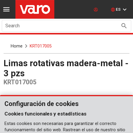
ES
Search
Home
KRT017005
Limas rotativas madera-metal -
3 pzs
KRT017005
Configuración de cookies
Cookies funcionales y estadísticas
Estas cookies son necesarias para garantizar el correcto
funcionamiento del sitio web. Rastrean el uso de nuestro sitio