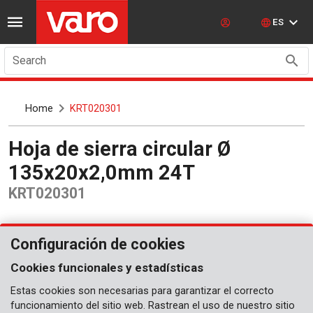
ES
Search
Home
KRT020301
Hoja de sierra circular Ø
135x20x2,0mm 24T
KRT020301
Configuración de cookies
Cookies funcionales y estadísticas
Estas cookies son necesarias para garantizar el correcto
funcionamiento del sitio web. Rastrean el uso de nuestro sitio