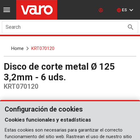
ES
Search
Home
KRT070120
Disco de corte metal Ø 125
3,2mm - 6 uds.
KRT070120
Configuración de cookies
Cookies funcionales y estadísticas
Estas cookies son necesarias para garantizar el correcto
funcionamiento del sitio web. Rastrean el uso de nuestro sitio