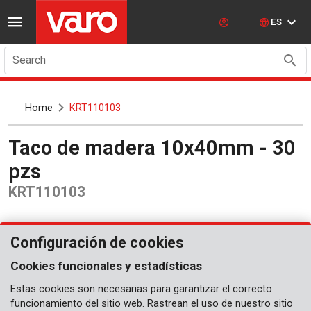
ES
Search
Home
KRT110103
Taco de madera 10x40mm - 30
pzs
KRT110103
Configuración de cookies
Cookies funcionales y estadísticas
Estas cookies son necesarias para garantizar el correcto
funcionamiento del sitio web. Rastrean el uso de nuestro sitio