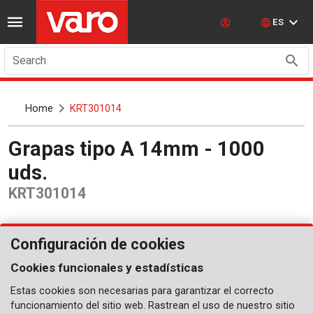
ES
Search
Home
KRT301014
Grapas tipo A 14mm - 1000
uds.
KRT301014
Configuración de cookies
Cookies funcionales y estadísticas
Estas cookies son necesarias para garantizar el correcto
funcionamiento del sitio web. Rastrean el uso de nuestro sitio