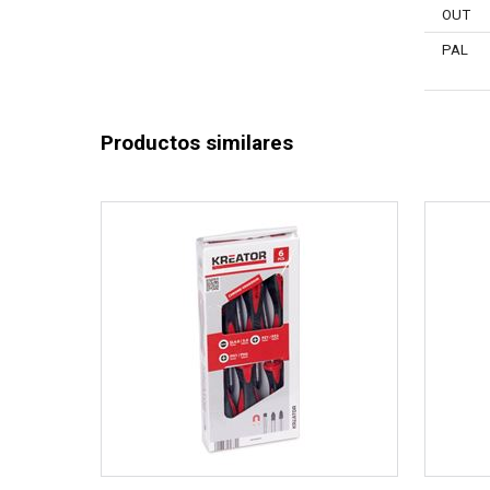
OUT
PAL
Productos similares