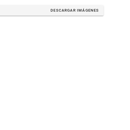
DESCARGAR IMÁGENES