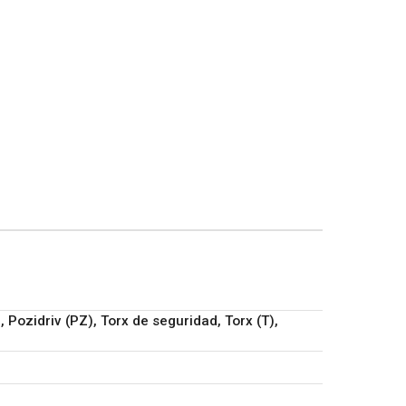
), Pozidriv (PZ), Torx de seguridad, Torx (T),