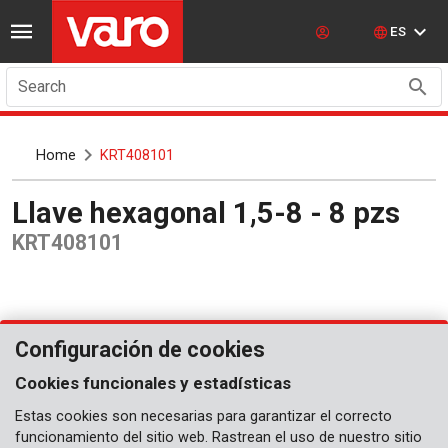
ES
Search
Home
KRT408101
Llave hexagonal 1,5-8 - 8 pzs
KRT408101
Configuración de cookies
Cookies funcionales y estadísticas
Estas cookies son necesarias para garantizar el correcto
funcionamiento del sitio web. Rastrean el uso de nuestro sitio