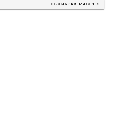
DESCARGAR IMÁGENES