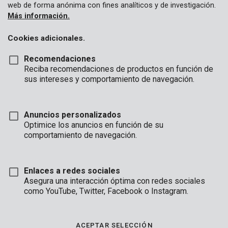
web de forma anónima con fines analíticos y de investigación.
Más información.
Cookies adicionales.
Recomendaciones
Reciba recomendaciones de productos en función de
sus intereses y comportamiento de navegación.
Anuncios personalizados
Optimice los anuncios en función de su
comportamiento de navegación.
Enlaces a redes sociales
Asegura una interacción óptima con redes sociales
como YouTube, Twitter, Facebook o Instagram.
Descripción
ACEPTAR SELECCIÓN