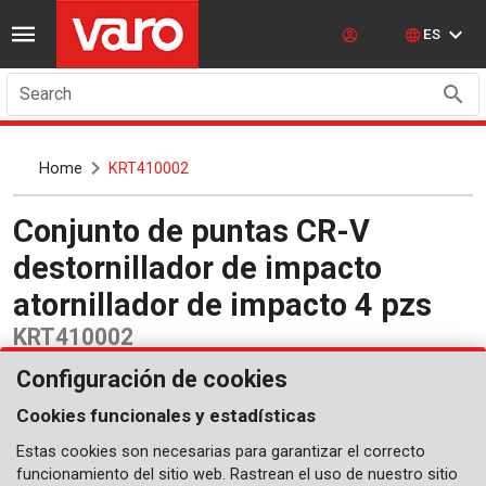
ES
Search
Home
KRT410002
Conjunto de puntas CR-V
destornillador de impacto
atornillador de impacto 4 pzs
KRT410002
Configuración de cookies
Cookies funcionales y estadísticas
Estas cookies son necesarias para garantizar el correcto
funcionamiento del sitio web. Rastrean el uso de nuestro sitio