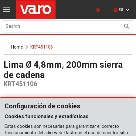
ES
Search
Home
KRT451106
Lima Ø 4,8mm, 200mm sierra
de cadena
KRT451106
Configuración de cookies
Cookies funcionales y estadísticas
Estas cookies son necesarias para garantizar el correcto
funcionamiento del sitio web. Rastrean el uso de nuestro sitio