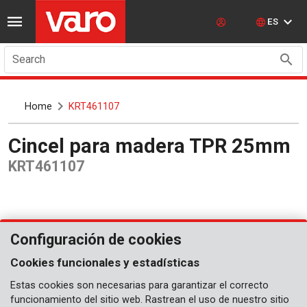
ES
Search
Home
KRT461107
Cincel para madera TPR 25mm
KRT461107
Configuración de cookies
Cookies funcionales y estadísticas
Estas cookies son necesarias para garantizar el correcto
funcionamiento del sitio web. Rastrean el uso de nuestro sitio