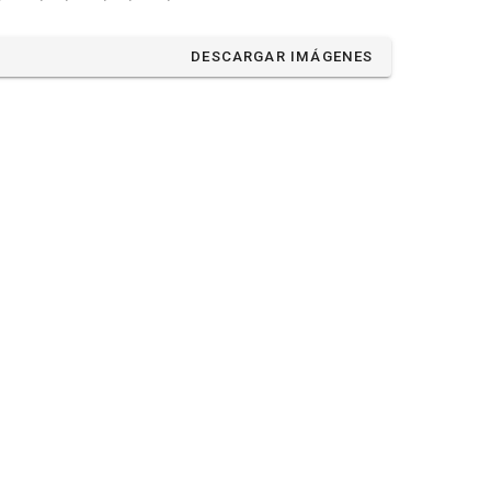
DESCARGAR IMÁGENES