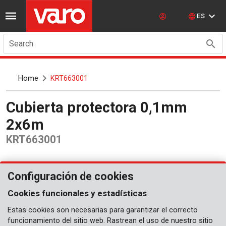
ES
Search
Home
KRT663001
Cubierta protectora 0,1mm
2x6m
KRT663001
Configuración de cookies
Cookies funcionales y estadísticas
Estas cookies son necesarias para garantizar el correcto
funcionamiento del sitio web. Rastrean el uso de nuestro sitio