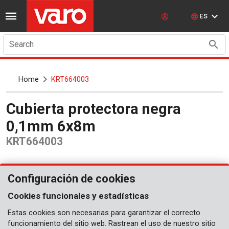
ES
Search
Home
KRT664003
Cubierta protectora negra
0,1mm 6x8m
KRT664003
Configuración de cookies
Cookies funcionales y estadísticas
Estas cookies son necesarias para garantizar el correcto
funcionamiento del sitio web. Rastrean el uso de nuestro sitio