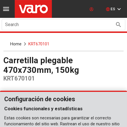
ES
Search
Home
KRT670101
Carretilla plegable
470x730mm, 150kg
KRT670101
Configuración de cookies
Cookies funcionales y estadísticas
Estas cookies son necesarias para garantizar el correcto
funcionamiento del sitio web. Rastrean el uso de nuestro sitio