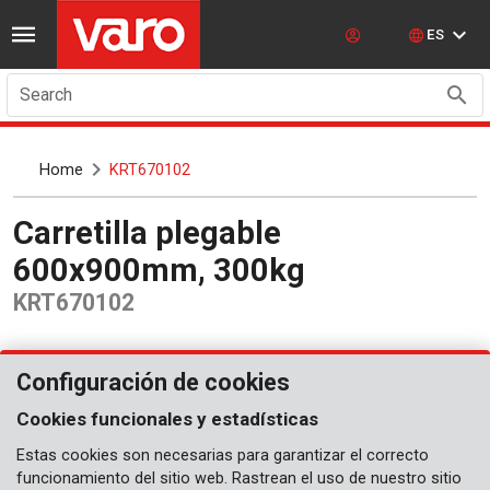
ES
Search
Home
KRT670102
Carretilla plegable
600x900mm, 300kg
KRT670102
Configuración de cookies
Cookies funcionales y estadísticas
Estas cookies son necesarias para garantizar el correcto
funcionamiento del sitio web. Rastrean el uso de nuestro sitio