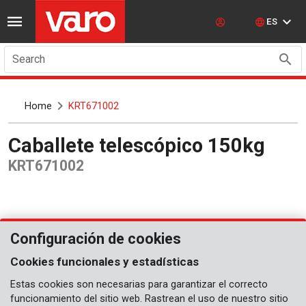
ES
Search
Home
KRT671002
Caballete telescópico 150kg
KRT671002
Configuración de cookies
Cookies funcionales y estadísticas
Estas cookies son necesarias para garantizar el correcto
funcionamiento del sitio web. Rastrean el uso de nuestro sitio