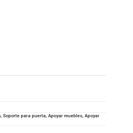
, Soporte para puerta, Apoyar muebles, Apoyar