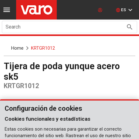
ES
Search
Home
KRTGR1012
Tijera de poda yunque acero
sk5
KRTGR1012
Configuración de cookies
Cookies funcionales y estadísticas
Estas cookies son necesarias para garantizar el correcto
funcionamiento del sitio web. Rastrean el uso de nuestro sitio