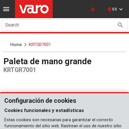
ES
Search
Home
KRTGR7001
Paleta de mano grande
KRTGR7001
Configuración de cookies
Cookies funcionales y estadísticas
Estas cookies son necesarias para garantizar el correcto
funcionamiento del sitio web. Rastrean el uso de nuestro sitio