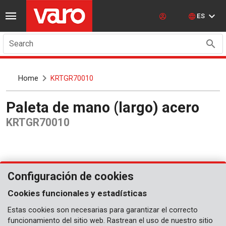
ES
Search
Home
KRTGR70010
Paleta de mano (largo) acero
KRTGR70010
Configuración de cookies
Cookies funcionales y estadísticas
Estas cookies son necesarias para garantizar el correcto
funcionamiento del sitio web. Rastrean el uso de nuestro sitio