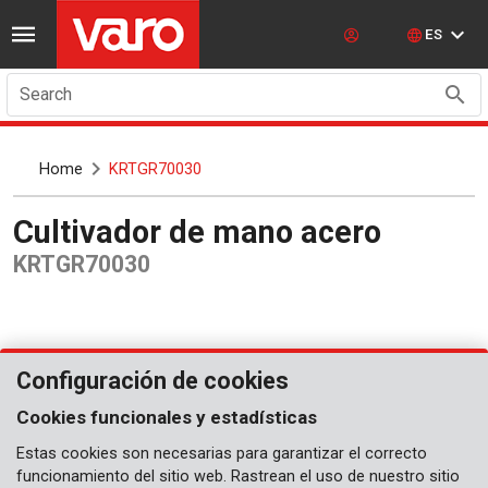
ES
Search
Home
KRTGR70030
Cultivador de mano acero
KRTGR70030
Configuración de cookies
Cookies funcionales y estadísticas
Estas cookies son necesarias para garantizar el correcto
funcionamiento del sitio web. Rastrean el uso de nuestro sitio