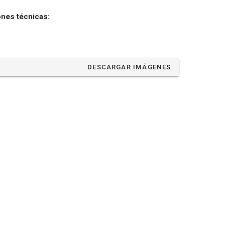
ones técnicas:
DESCARGAR IMÁGENES