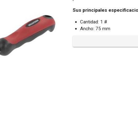
Sus principales especificaci
Cantidad: 1 #
Ancho: 75 mm